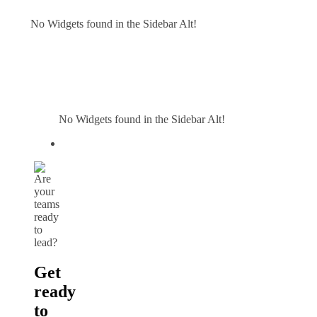
No Widgets found in the Sidebar Alt!
No Widgets found in the Sidebar Alt!
Get
ready
to